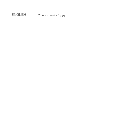
ورود به سامانه
ENGLISH