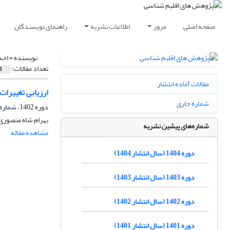
صفحه اصلی
مرور
اطلاعات نشریه
راهنمای نویسندگان
نویسنده =
احد
تعداد مقالات:
1
مقالات آماده انتشار
ارزیابی تغییرات 
شماره جاری
دوره 1402، شماره 55، زمستان 1402، صفحه
بهرام شاه منصوری
شماره‌های پیشین نشریه
مشاهده مقاله
دوره 1404 (سال انتشار 1404)
دوره 1403 (سال انتشار 1403)
دوره 1402 (سال انتشار 1402)
دوره 1401 (سال انتشار 1401)