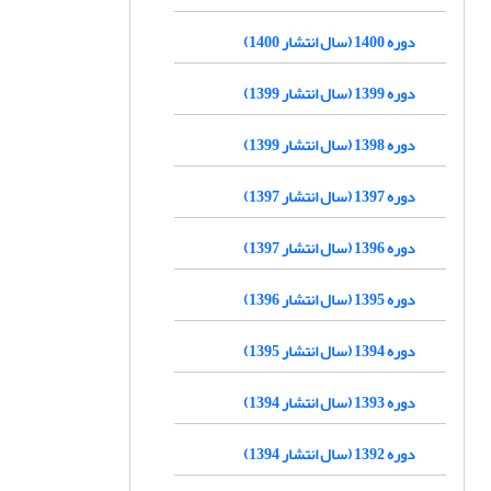
دوره 1400 (سال انتشار 1400)
دوره 1399 (سال انتشار 1399)
دوره 1398 (سال انتشار 1399)
دوره 1397 (سال انتشار 1397)
دوره 1396 (سال انتشار 1397)
دوره 1395 (سال انتشار 1396)
دوره 1394 (سال انتشار 1395)
دوره 1393 (سال انتشار 1394)
دوره 1392 (سال انتشار 1394)