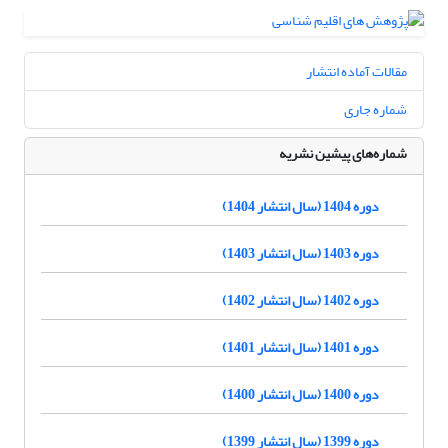
مقالات آماده انتشار
شماره جاری
شماره‌های پیشین نشریه
دوره 1404 (سال انتشار 1404)
دوره 1403 (سال انتشار 1403)
دوره 1402 (سال انتشار 1402)
دوره 1401 (سال انتشار 1401)
دوره 1400 (سال انتشار 1400)
دوره 1399 (سال انتشار 1399)