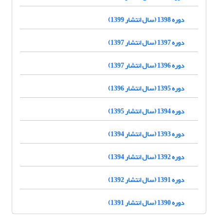
دوره 1398 (سال انتشار 1399)
دوره 1397 (سال انتشار 1397)
دوره 1396 (سال انتشار 1397)
دوره 1395 (سال انتشار 1396)
دوره 1394 (سال انتشار 1395)
دوره 1393 (سال انتشار 1394)
دوره 1392 (سال انتشار 1394)
دوره 1391 (سال انتشار 1392)
دوره 1390 (سال انتشار 1391)