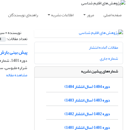
صفحه اصلی
مرور
اطلاعات نشریه
راهنمای نویسندگان
نویسنده =
سید
تعداد مقالات:
1
مقالات آماده انتشار
پیش بینی بارش 
شماره جاری
دوره 1401، شماره 50، تابستان 1401، صفحه
شراره ملبوسی، سی
شماره‌های پیشین نشریه
مشاهده مقاله
دوره 1404 (سال انتشار 1404)
دوره 1403 (سال انتشار 1403)
دوره 1402 (سال انتشار 1402)
دوره 1401 (سال انتشار 1401)