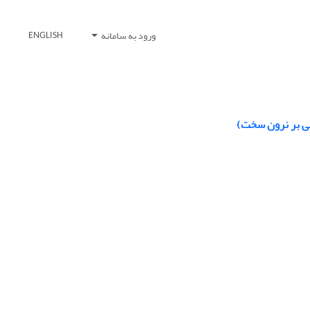
ورود به سامانه
ENGLISH
نی بر نرون سخت)