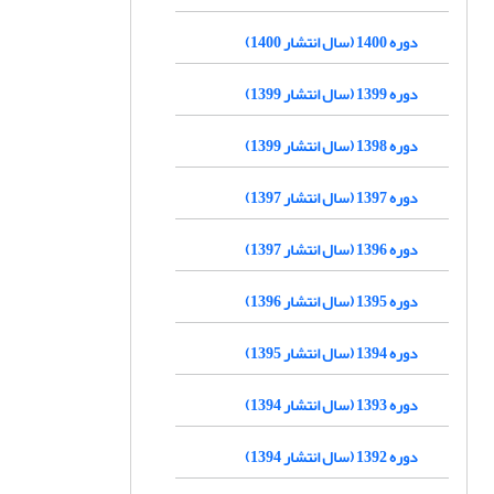
دوره 1400 (سال انتشار 1400)
دوره 1399 (سال انتشار 1399)
دوره 1398 (سال انتشار 1399)
دوره 1397 (سال انتشار 1397)
دوره 1396 (سال انتشار 1397)
دوره 1395 (سال انتشار 1396)
دوره 1394 (سال انتشار 1395)
دوره 1393 (سال انتشار 1394)
دوره 1392 (سال انتشار 1394)