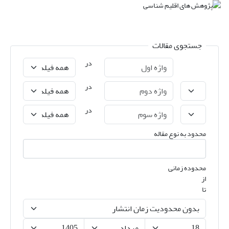
جستجوی مقالات
در
در
در
محدود به نوع مقاله
محدوده زمانی
از
تا