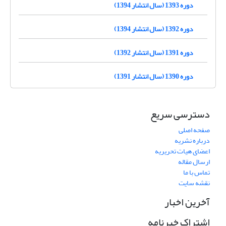
دوره 1393 (سال انتشار 1394)
دوره 1392 (سال انتشار 1394)
دوره 1391 (سال انتشار 1392)
دوره 1390 (سال انتشار 1391)
دسترسی سریع
صفحه اصلی
درباره نشریه
اعضای هیات تحریریه
ارسال مقاله
تماس با ما
نقشه سایت
آخرین اخبار
اشتراک خبرنامه