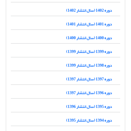
دوره 1402 (سال انتشار 1402)
دوره 1401 (سال انتشار 1401)
دوره 1400 (سال انتشار 1400)
دوره 1399 (سال انتشار 1399)
دوره 1398 (سال انتشار 1399)
دوره 1397 (سال انتشار 1397)
دوره 1396 (سال انتشار 1397)
دوره 1395 (سال انتشار 1396)
دوره 1394 (سال انتشار 1395)