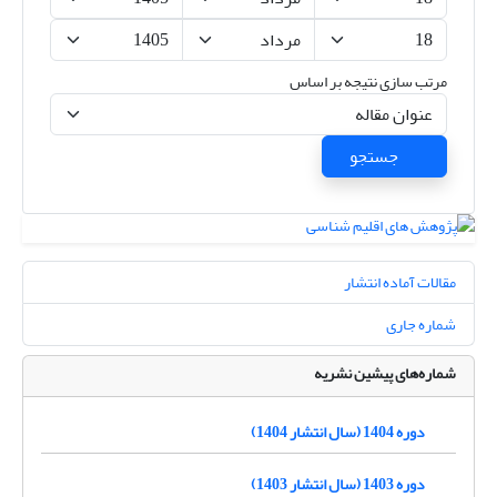
مرتب سازی نتیجه بر اساس
جستجو
مقالات آماده انتشار
شماره جاری
شماره‌های پیشین نشریه
دوره 1404 (سال انتشار 1404)
دوره 1403 (سال انتشار 1403)